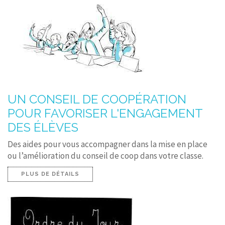
UN CONSEIL DE COOPÉRATION
POUR FAVORISER L'ENGAGEMENT
DES ÉLÈVES
Des aides pour vous accompagner dans la mise en place
ou l’amélioration du conseil de coop dans votre classe.
PLUS DE DÉTAILS