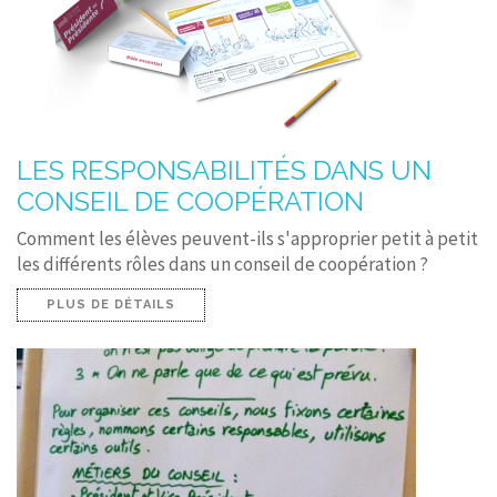
LES RESPONSABILITÉS DANS UN
CONSEIL DE COOPÉRATION
Comment les élèves peuvent-ils s'approprier petit à petit
les différents rôles dans un conseil de coopération ?
PLUS DE DÉTAILS