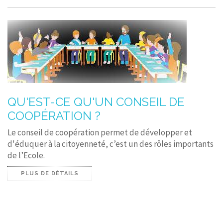
CONTACT
QU'EST-CE QU'UN CONSEIL DE
COOPÉRATION ?
Le conseil de coopération permet de développer et
d'éduquer à la citoyenneté, c’est un des rôles importants
de l’Ecole.
PLUS DE DÉTAILS