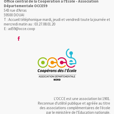
Office central de la Coopération à l'Ecole - Association
Départementale OCCE59
543 rue d'Arras
59500 DOUAI
T : Accueil téléphonique mardi, jeudi et vendredi toute la journée et
mercredi matin au : 03.27.08.01.20
E : ad59@occe.coop
L'OCCE est une association loi 1901.
Reconnue d'utilité publique et agréée au titre
des associations complémentaires de l'école
par le ministère de l'Education nationale.