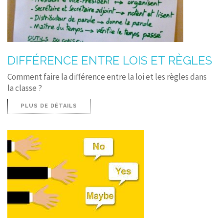
DIFFÉRENCE ENTRE LOIS ET RÈGLES
Comment faire la différence entre la loi et les règles dans
la classe ?
PLUS DE DÉTAILS