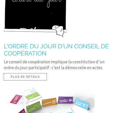
L'ORDRE DU JOUR D'UN CONSEIL DE
COOPÉRATION
Le conseil de coopération implique la constitution d’un
ordre du jour participatif : c’est la démocratie en actes.
PLUS DE DÉTAILS