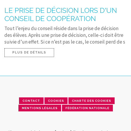
LE PRISE DE DÉCISION LORS D'UN
CONSEIL DE COOPÉRATION
Tout l’enjeu du conseil réside dans la prise de décision
des élèves. Après une prise de décision, celle-ci doit être
suivie d’un effet. Si ce n’est pas le cas, le conseil perd de s
PLUS DE DÉTAILS
CONTACT
COOKIES
CHARTE DES COOKIES
MENTIONS LÉGALES
FÉDÉRATION NATIONALE