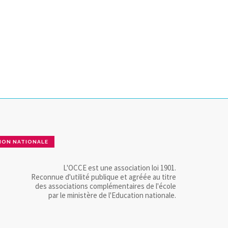
ION NATIONALE
L'OCCE est une association loi 1901.
Reconnue d'utilité publique et agréée au titre
des associations complémentaires de l'école
par le ministère de l'Education nationale.