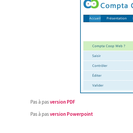
Pas à pas
version PDF
Pas à pas
version Powerpoint