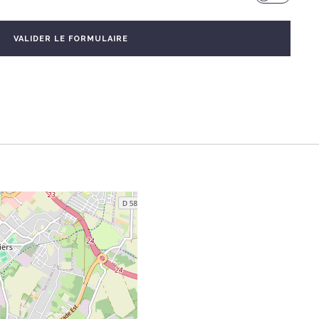
VALIDER LE FORMULAIRE