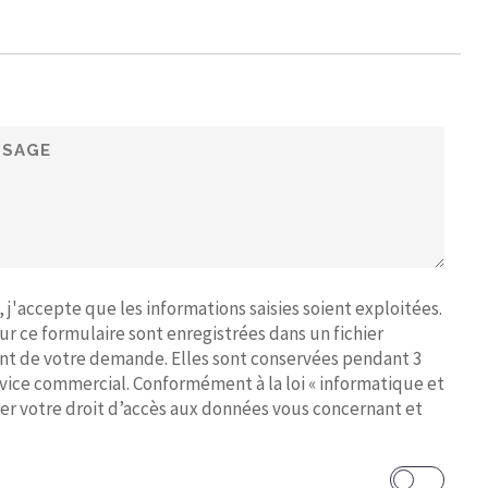
j'accepte que les informations saisies soient exploitées.
sur ce formulaire sont enregistrées dans un fichier
nt de votre demande. Elles sont conservées pendant 3
rvice commercial. Conformément à la loi « informatique et
cer votre droit d’accès aux données vous concernant et