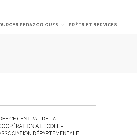
OURCES PEDAGOGIQUES
PRÊTS ET SERVICES
OFFICE CENTRAL DE LA
COOPÉRATION À L'ECOLE -
ASSOCIATION DÉPARTEMENTALE