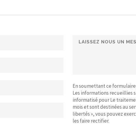
En soumettant ce formulaire, 
Les informations recueillies 
informatisé pour Le traiteme
mois et sont destinées au se
libertés », vous pouvez exer
les faire rectifier.