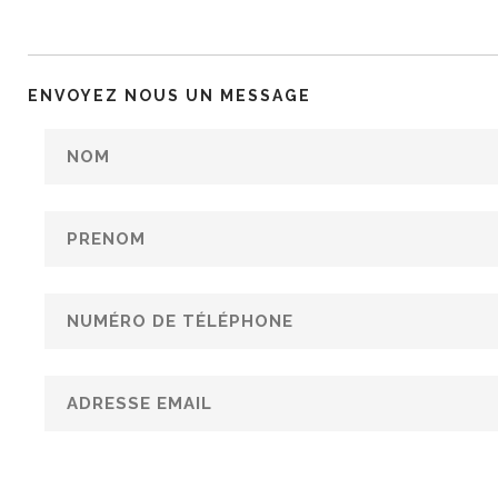
ENVOYEZ NOUS UN MESSAGE