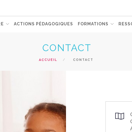
RE
ACTIONS PÉDAGOGIQUES
FORMATIONS
RESS
CONTACT
ACCUEIL
CONTACT