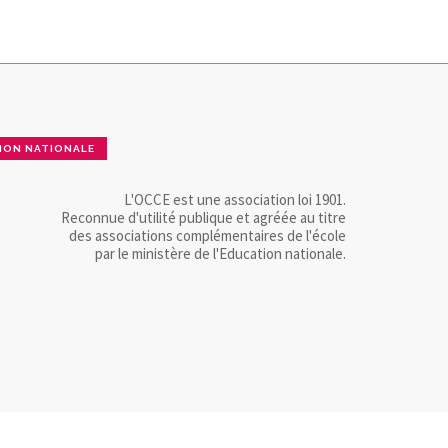
ION NATIONALE
L'OCCE est une association loi 1901.
Reconnue d'utilité publique et agréée au titre
des associations complémentaires de l'école
par le ministère de l'Education nationale.