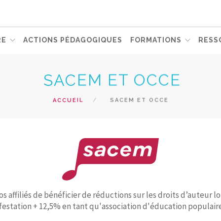
RE
ACTIONS PÉDAGOGIQUES
FORMATIONS
RESS
SACEM ET OCCE
ACCUEIL
SACEM ET OCCE
 affiliés de bénéficier de réductions sur les droits d’auteur
ifestation + 12,5% en tant qu'association d'éducation populai