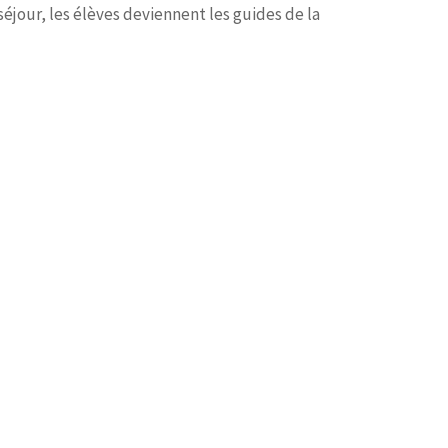
jour, les élèves deviennent les guides de la