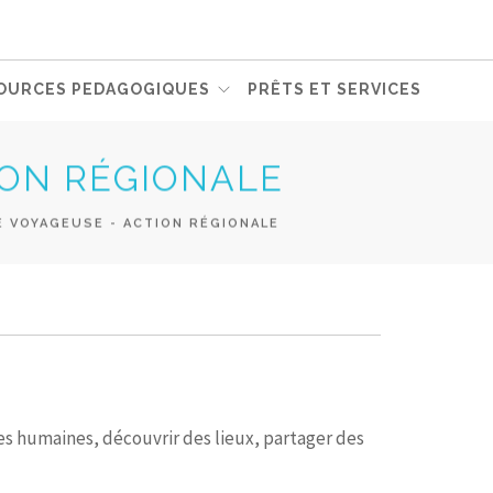
OURCES PEDAGOGIQUES
PRÊTS ET SERVICES
ION RÉGIONALE
E VOYAGEUSE - ACTION RÉGIONALE
res humaines, découvrir des lieux, partager des