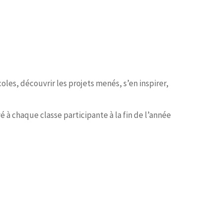
les, découvrir les projets menés, s’en inspirer,
 à chaque classe participante à la fin de l’année